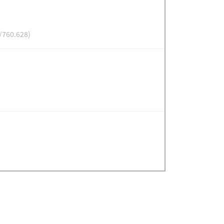
/760.628)