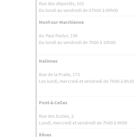
Rue des déportés, 101
Du lundi au vendredi de 07h00 à 09h00
Mont-sur-Marchienne
Av. Paul Pastur, 190
Du lundi au vendredi de 7h00 à 10h00
Nalinnes
Rue de la Praile, 173
Les lundi, mercredi et vendredi de 7h00 à 8h30
Pont-à-Celles
Rue des Ecoles, 2
Lundi, mercredi et vendredi de 7h00 à 9h00
Rêves