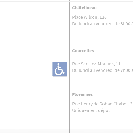
Châtelineau
Place Wilson, 126
Du lundi au vendredi de 8h00 
Courcelles
Rue Sart-lez-Moulins, 11
Du lundi au vendredi de 7h00 
Florennes
Rue Henry de Rohan Chabot, 3
Uniquement dépôt