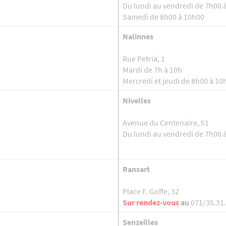
Du lundi au vendredi de 7h00 
Samedi de 8h00 à 10h00
Nalinnes
Rue Petria, 1
Mardi de 7h à 10h
Mercredi et jeudi de 8h00 à 10
Nivelles
Avenue du Centenaire, 51
Du lundi au vendredi de 7h00 
Ransart
Place F. Goffe, 32
Sur rendez-vous
au
071/35.31
Senzeilles