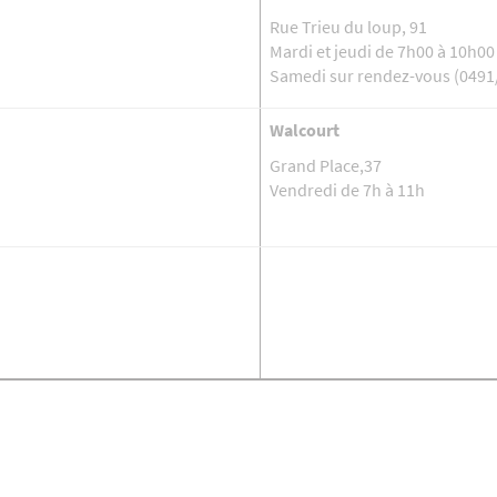
Rue Trieu du loup, 91
Mardi et jeudi de 7h00 à 10h00
Samedi sur rendez-vous (0491
Walcourt
Grand Place,37
Vendredi de 7h à 11h