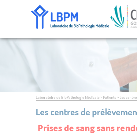
Laboratoire de BioPathologie Médicale
>
Patients
>
Les centre
Les centres de prélèvemen
Prises de sang sans ren