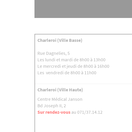
Charleroi (Ville Basse)
Rue Dagnelies, 5
Les lundi et mardi de 8h00 à 13h00
Le mercredi et jeudi de 8h00 à 16h00
Les vendredi de 8h00 à 11h00
Charleroi (Ville Haute)
Centre Médical Janson
Bd Joseph II, 2
Sur rendez-vous
au 071/37.14.12