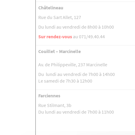
Châtelineau
Rue du Sart Allet, 127
Du lundi au vendredi de 8h00 à 10h00
Sur rendez-vous
au 071/49.40.44
Couillet – Marcinelle
Av. de Philippeville, 237 Marcinelle
Du lundi au vendredi de 7h00 à 14h00
Le samedi de 7h30 à 12h00
Farciennes
Rue Stilmant, 3b
Du lundi au vendredi de 7h00 à 11h00