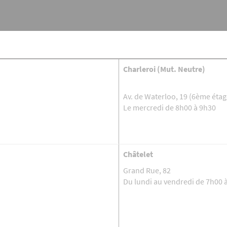
Charleroi (Mut. Neutre)
Av. de Waterloo, 19 (6ème étag
Le mercredi de 8h00 à 9h30
Châtelet
Grand Rue, 82
Du lundi au vendredi de 7h00 