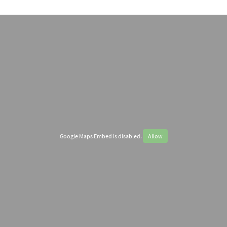
Google Maps Embed is disabled.
Allow